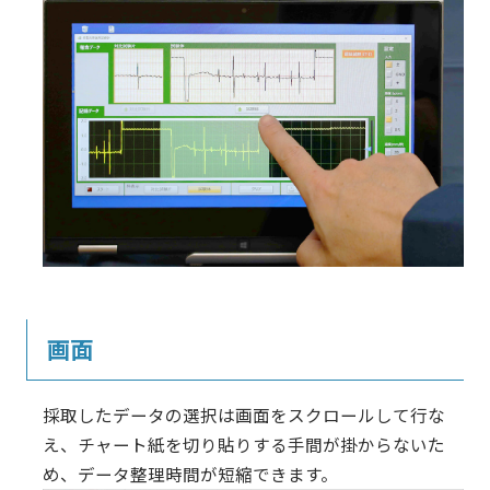
画面
採取したデータの選択は画面をスクロールして行な
え、チャート紙を切り貼りする手間が掛からないた
め、データ整理時間が短縮できます。