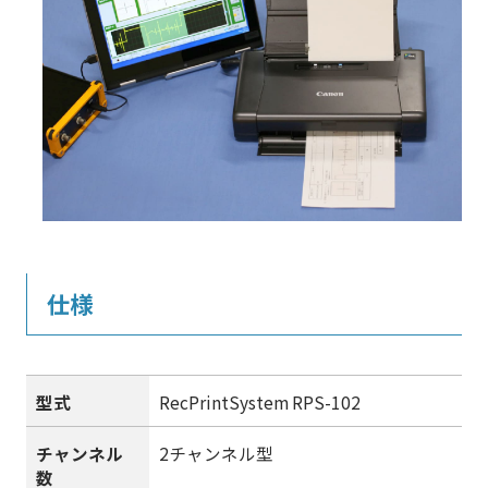
仕様
型式
RecPrintSystem RPS-102
チャンネル
2チャンネル型
数