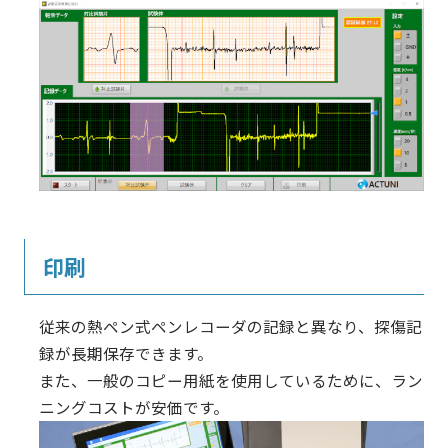
印刷
従来の熱ペン式ペンレコーダの記録と異なり、探傷記
録が長期保存できます。
また、一般のコピー用紙を使用しているために、ラン
ニングコストが安価です。