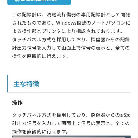
この記録計は、渦電流探傷器の専用記録計として開発
されたものであり、Windows搭載のノートパソコンに
よる操作部とプリンタにより構成されております。
タッチパネル方式を採用しており、探傷器からの記録
計出力信号を入力して画面上で信号の表示と、全ての
操作を直観的に行えます。
主な特徴
操作
タッチパネル方式を採用しており、探傷器からの記録
計出力信号を入力して画面上で信号の表示と、全ての
操作を直観的に行えます。