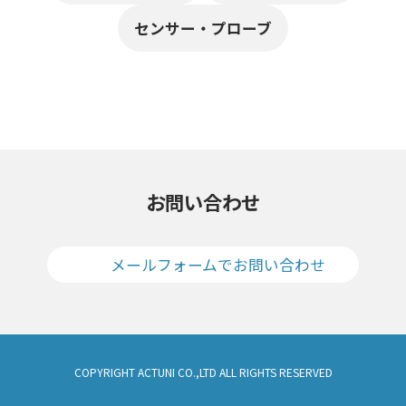
センサー・プローブ
お問い合わせ
メールフォームでお問い合わせ
COPYRIGHT ACTUNI CO.,LTD ALL RIGHTS RESERVED