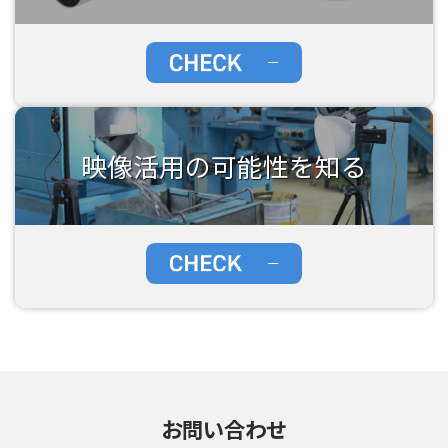
映像活用の可能性を知る
お問い合わせ