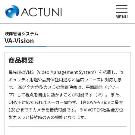
映像管理システム
VA-Vision
商品概要
最先端のVMS（Video Management System）を搭載し、セ
キュリティ用途や品質保証用途など幅広いニーズに対応しま
す。 360°全方位型カメラの魚眼映像は、平面展開（デワー
プ）して視点を自由に動かすことが可能です（※）。 また、
ONVIF対応であればメーカー問わず、1台のVA-Visionに最大
128台までのカメラを接続可能です。 ※VIVOTEK社製全方位
型カメラと接続時のみの機能となります。