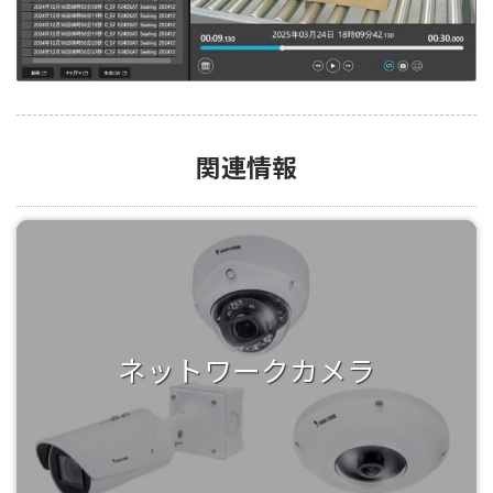
関連情報
ネットワークカメラ