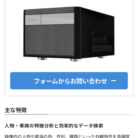
フォームからお問い合わせ
主な特徴
人物・車両の特徴分析と効率的なデータ検索
映像内の人物や車両の色、性別、種類といった外観特性を高精度