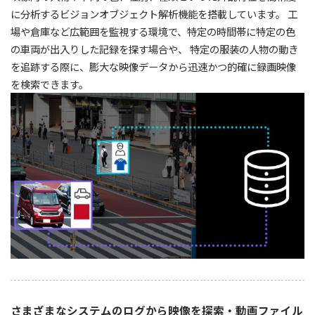
に分析するビジョンオブジェクト解析機能を搭載しています。 工
場や倉庫など広範囲を監視する環境で、特定の時間帯に特定の色
の車両が出入りした記録を探す場合や、 特定の服装の人物の動き
を追跡する際に、膨大な映像データから迅速かつ的確に録画映像
を検索できます。
さまざまなシステムのログから映像を探索・動画ファイル