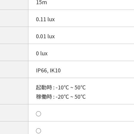
15m
0.11 lux
0.01 lux
0 lux
IP66, IK10
起動時 : -10℃ ~ 50℃
稼働時 : -20℃ ~ 50℃
◯
◯