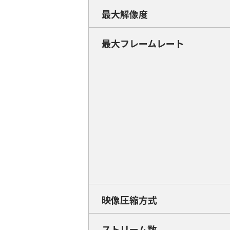
最大解像度
最大フレームレート
映像圧縮方式
ストリーム数