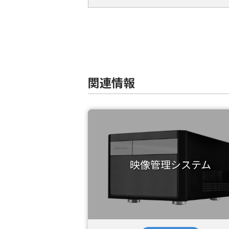
関連情報
映像管理システム