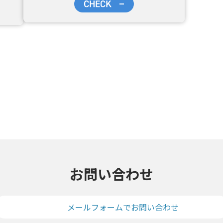
お問い合わせ
メールフォームでお問い合わせ