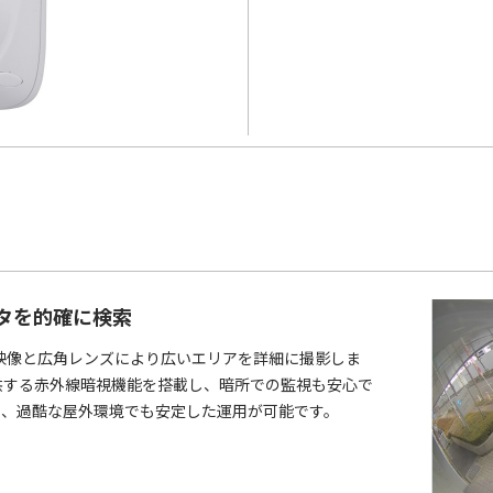
タを的確に検索
の映像と広角レンズにより広いエリアを詳細に撮影しま
提供する赤外線暗視機能を搭載し、暗所での監視も安心で
り、過酷な屋外環境でも安定した運用が可能です。​