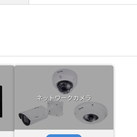
ネットワークカメラ