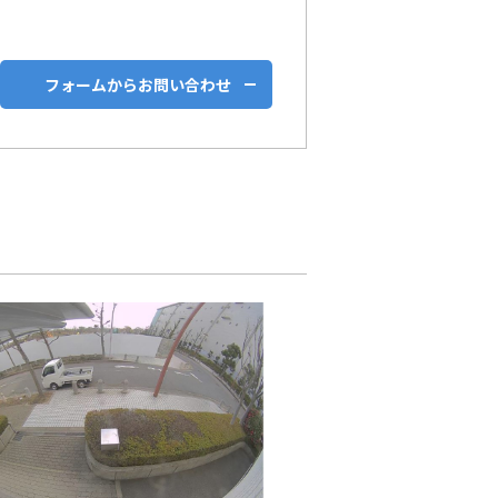
フォームからお問い合わせ