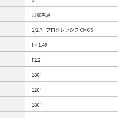
固定焦点
1/2.7" プログレッシブ CMOS
f = 1.45
F2.2
180°
120°
180°