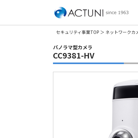
セキュリティ事業TOP
ネットワークカ
パノラマ型カメラ
CC9381-HV