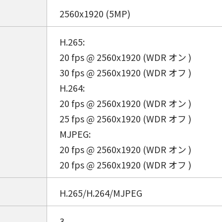
2560x1920 (5MP)
H.265:
20 fps @ 2560x1920 (WDR オン )
30 fps @ 2560x1920 (WDR オフ )
H.264:
20 fps @ 2560x1920 (WDR オン )
25 fps @ 2560x1920 (WDR オフ )
MJPEG:
20 fps @ 2560x1920 (WDR オン )
20 fps @ 2560x1920 (WDR オフ )
H.265/H.264/MJPEG
3