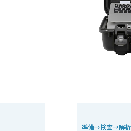
準備→検査→解析