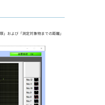
厚」および「測定対象物までの距離」