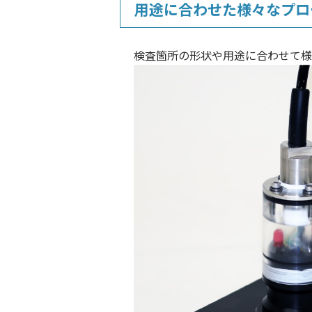
用途に合わせた様々なプロ
検査箇所の形状や用途に合わせて様