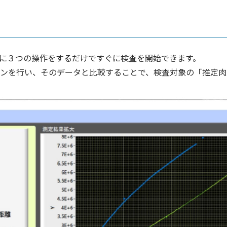
に３つの操作をするだけですぐに検査を開始できます。
ンを行い、そのデータと比較することで、検査対象の「推定肉