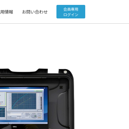
会員専用
採用情報
お問い合わせ
ログイン