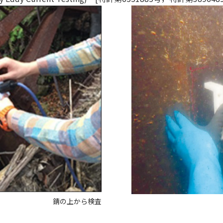
錆の上から検査