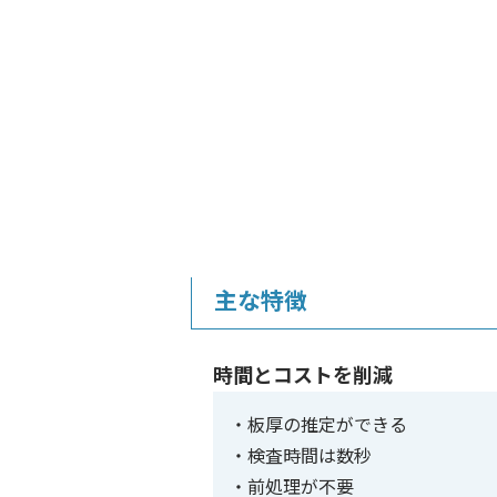
主な特徴
時間とコストを削減
板厚の推定ができる
検査時間は数秒
前処理が不要