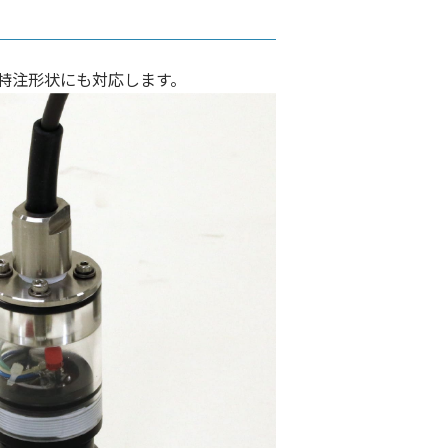
特注形状にも対応します。