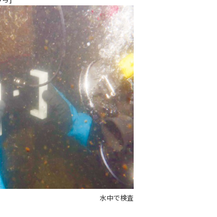
水中で検査