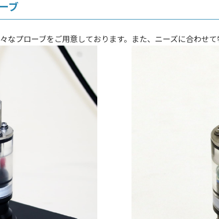
ーブ
々なプローブをご用意しております。また、ニーズに合わせて