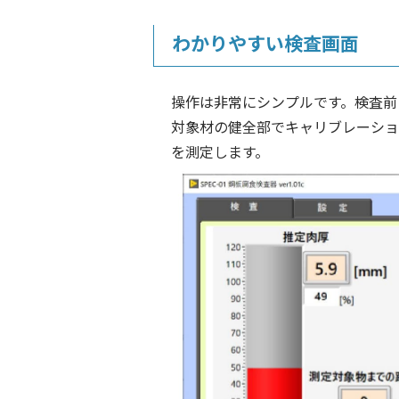
わかりやすい検査画面
操作は非常にシンプルです。検査前
対象材の健全部でキャリブレーショ
を測定します。