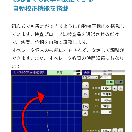
自動校正機能を搭載
初心者でも設定ができるように自動校正機能を搭載し
ています。検査プローブに検査品を通過させるだけ
で、感度、位相を自動で調整します。
オペレータ個人の技能に左右されず、安定して調整が
できます。また、オペレータ教育の時間短縮にもなり
ます。