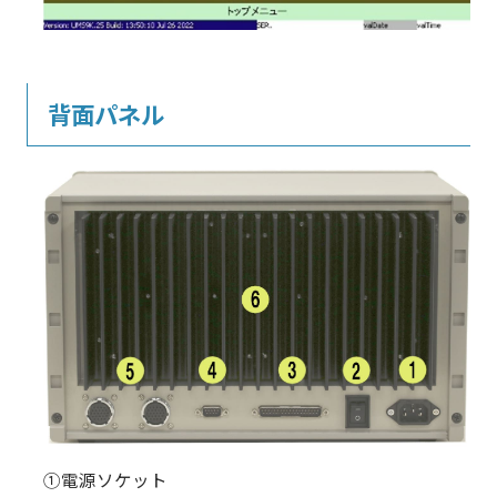
背面パネル
①電源ソケット