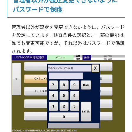
パスワードで保護
管理者以外が設定を変更できないように、パスワード
を設定しています。検査条件の選択と、一部の機能は
誰でも変更可能ですが、それ以外はパスワードで保護
されます。