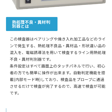
熱処理不良・異材判
別器とは
この検査器はベアリングや焼き入れ加工品などのライ
ンで発生する、熱処理不良品・異材品・形状違い品の
混入を、電磁誘導法を用いて検査するライン用熱処理
不良・異材判別器です。
条件設定はすべて画面上のタッチパネルで行い、初心
者の方でも簡単に操作が出来ます。自動判定機能を搭
載(内部モード時)しており、検査品をプローブに通過
させるだけで検査が完了するので、高速で検査が可能
です。