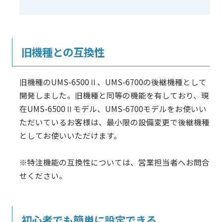
旧機種との互換性
旧機種のUMS-6500Ⅱ、UMS-6700の後継機種として
開発しました。旧機種と同等の機能を有しており、現
在UMS-6500Ⅱモデル、UMS-6700モデルをお使いい
ただいているお客様は、最小限の設備変更で後継機種
としてお使いいただけます。
※特注機能の互換性については、営業担当者へお問合
せください。
初心者でも簡単に設定できる