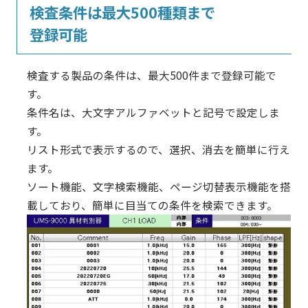
検査条件は最大500種類まで
登録可能
検査する製品の条件は、最大500件まで登録可能で
す。
条件名は、大文字アルファベットと記号で設定しま
す。
リスト形式で表示するので、選択、消去を簡単に行え
ます。
ソート機能、文字検索機能、ページ切替表示機能を搭
載しており、簡単に目当ての条件を検索できます。