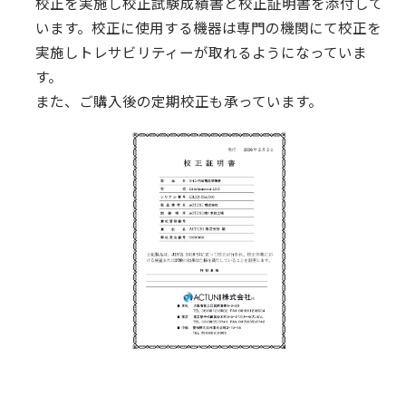
校正を実施し校正試験成績書と校正証明書を添付して
います。校正に使用する機器は専門の機関にて校正を
実施しトレサビリティーが取れるようになっていま
す。
また、ご購入後の定期校正も承っています。