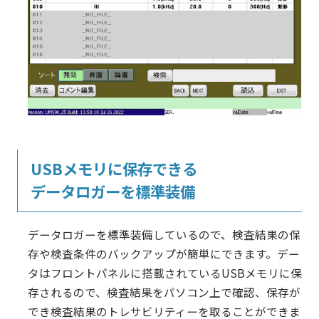
USBメモリに保存できる
データロガーを標準装備
データロガーを標準装備しているので、検査結果の保
存や検査条件のバックアップが簡単にできます。デー
タはフロントパネルに搭載されているUSBメモリに保
存されるので、検査結果をパソコン上で確認、保存が
でき検査結果のトレサビリティーを取ることができま