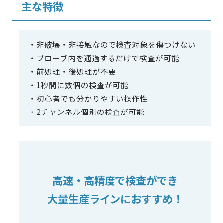
主な特徴
非破壊・非接触なので検査対象を傷つけない
プローブ内を通過するだけで検査が可能
前処理・後処理が不要
1秒間に数個の検査が可能
初心者でも分かりやすい操作性
2チャンネル個別の検査が可能
高速・高精度で検査ができ
大量生産ラインにおすすめ！