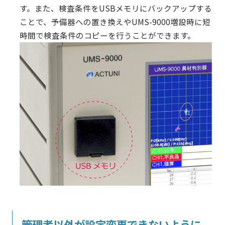
す。また、検査条件をUSBメモリにバックアップする
ことで、予備器への置き換えやUMS-9000増設時に短
時間で検査条件のコピーを行うことができます。
管理者以外が設定変更できないように