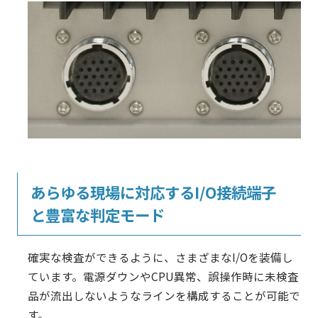
あらゆる現場に対応するI/O接続端子
と豊富な判定モード
確実な検査ができるように、さまざまなI/Oを装備し
ています。電源ダウンやCPU異常、誤操作時に未検査
品が流出しないようなラインを構成することが可能で
す。