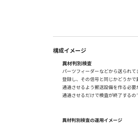
構成イメージ
異材判別検査
パーツフィーダーなどから送られて
登録し、その信号と同じかどうかで
通過させるよう搬送設備を作る必要
通過させるだけで検査が終了するの
異材判別検査の運用イメージ