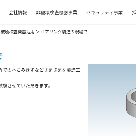
会社情報
非破壊検査機器事業
セキュリティ事業
非破壊検査機器活用
ベアリング製造の現場で
で
程でのへこみきずなどさまざまな製造工
試験させていただきます。