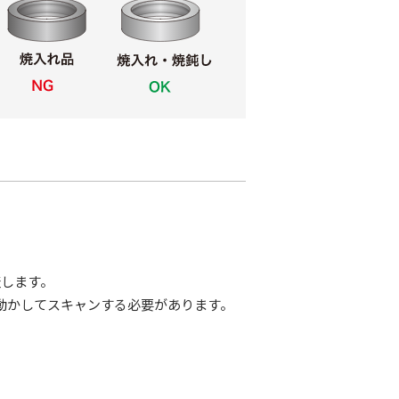
査します。
動かしてスキャンする必要があります。