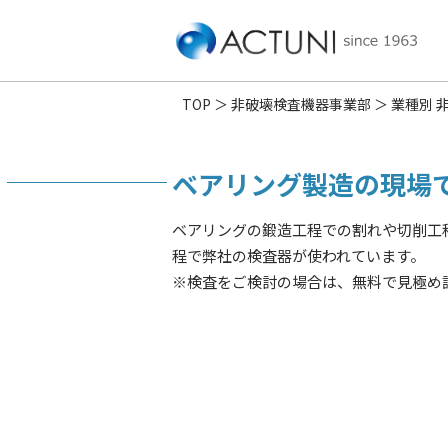
TOP
非破壊検査機器事業部
業種別 
ベアリング製造の現場
ベアリングの鍛造工程での割れや切削工
程で弊社の検査器が使われています。
※検査をご検討の場合は、無料で見極め