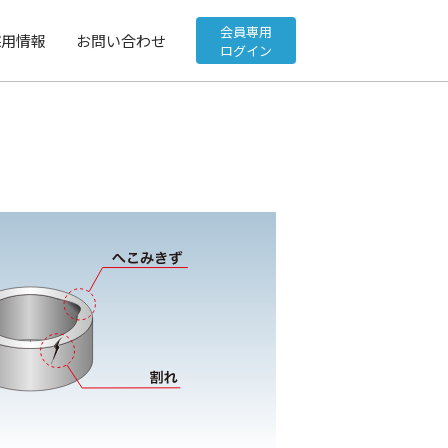
会員専用
採用情報
お問い合わせ
ログイン