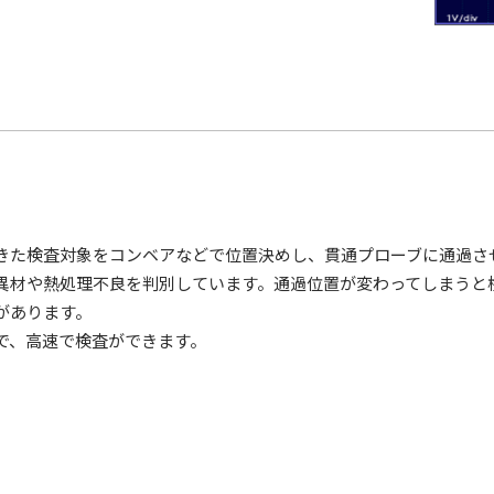
きた検査対象をコンベアなどで位置決めし、貫通プローブに通過さ
異材や熱処理不良を判別しています。通過位置が変わってしまうと
があります。
で、高速で検査ができます。