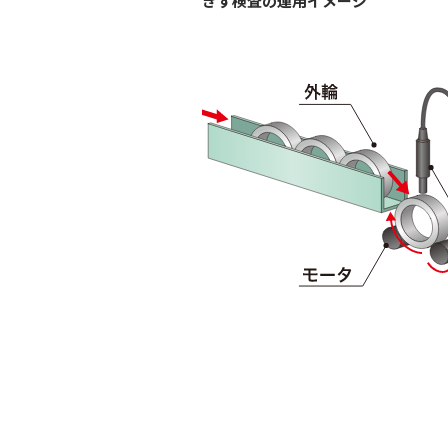
きず検査の運用イメージ