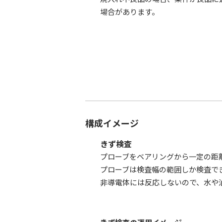
場合があります。
構成イメージ
きず検査
プローブをベアリングから一定の距離
プローブは検査幅の範囲しか検査で
非導電体には反応しないので、水や